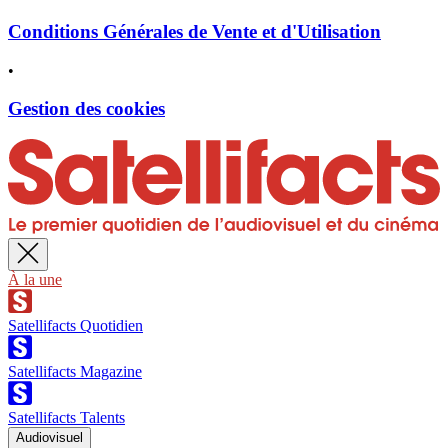
Conditions Générales de Vente et d'Utilisation
•
Gestion des cookies
À la une
Satellifacts Quotidien
Satellifacts Magazine
Satellifacts Talents
Audiovisuel