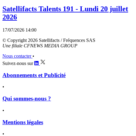
Satellifacts Talents 191 - Lundi 20 juillet
2026
17/07/2026 14:00
© Copyright 2026 Satellifacts / Fréquences SAS
Une filiale CFNEWS MEDIA GROUP
Nous contacter
•
Suivez-nous sur
Abonnements et Publicité
•
Qui sommes-nous ?
•
Mentions légales
•