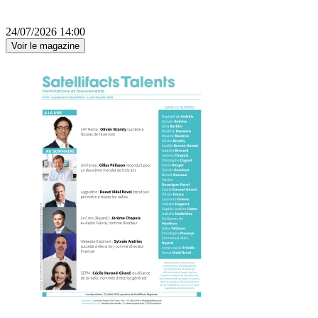
24/07/2026 14:00
Voir le magazine