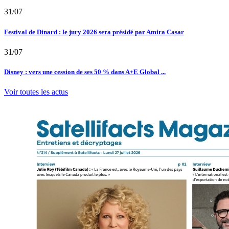
31/07
Festival de Dinard : le jury 2026 sera présidé par Amira Casar
31/07
Disney : vers une cession de ses 50 % dans A+E Global ...
Voir toutes les actus