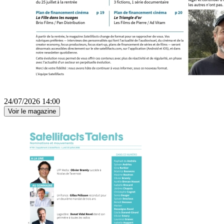
24/07/2026 14:00
Voir le magazine