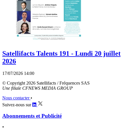
Satellifacts Talents 191 - Lundi 20 juillet
2026
17/07/2026 14:00
© Copyright 2026 Satellifacts / Fréquences SAS
Une filiale CFNEWS MEDIA GROUP
Nous contacter
•
Suivez-nous sur
Abonnements et Publicité
•