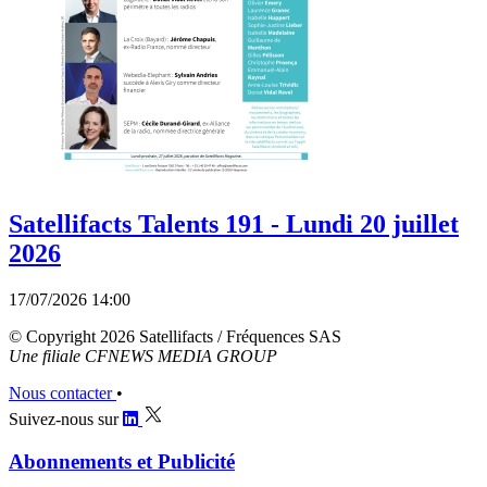
Satellifacts Talents 191 - Lundi 20 juillet
2026
17/07/2026 14:00
© Copyright 2026 Satellifacts / Fréquences SAS
Une filiale CFNEWS MEDIA GROUP
Nous contacter
•
Suivez-nous sur
Abonnements et Publicité