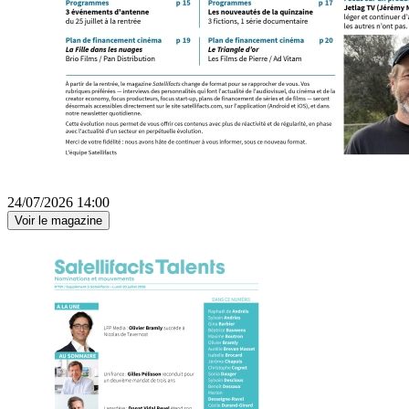
24/07/2026 14:00
Voir le magazine