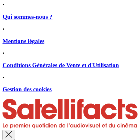
•
Qui sommes-nous ?
•
Mentions légales
•
Conditions Générales de Vente et d'Utilisation
•
Gestion des cookies