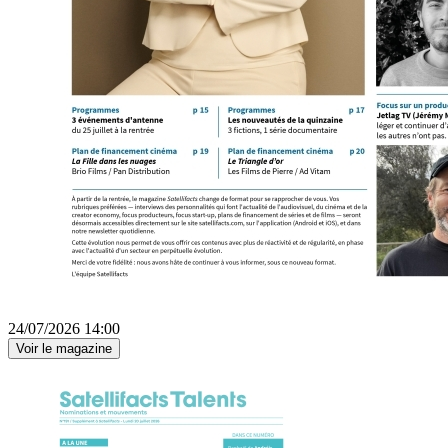
24/07/2026 14:00
Voir le magazine