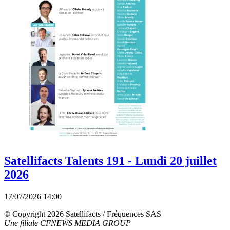
Satellifacts Talents 191 - Lundi 20 juillet
2026
17/07/2026 14:00
© Copyright 2026 Satellifacts / Fréquences SAS
Une filiale CFNEWS MEDIA GROUP