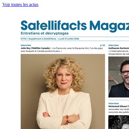
Voir toutes les actus