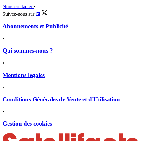
Nous contacter
•
Suivez-nous sur
Abonnements et Publicité
•
Qui sommes-nous ?
•
Mentions légales
•
Conditions Générales de Vente et d'Utilisation
•
Gestion des cookies