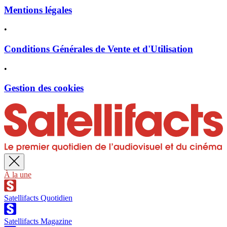
Mentions légales
•
Conditions Générales de Vente et d'Utilisation
•
Gestion des cookies
À la une
Satellifacts Quotidien
Satellifacts Magazine