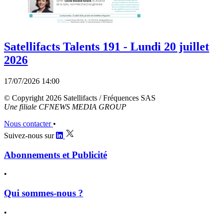
Satellifacts Talents 191 - Lundi 20 juillet
2026
17/07/2026 14:00
© Copyright 2026 Satellifacts / Fréquences SAS
Une filiale CFNEWS MEDIA GROUP
Nous contacter
•
Suivez-nous sur
Abonnements et Publicité
•
Qui sommes-nous ?
•