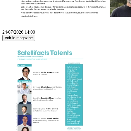
24/07/2026 14:00
Voir le magazine