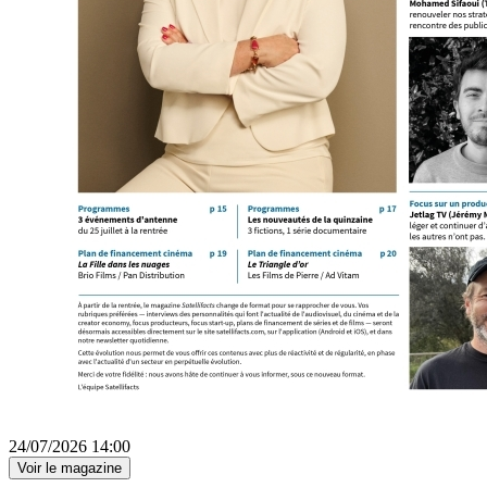
24/07/2026 14:00
Voir le magazine