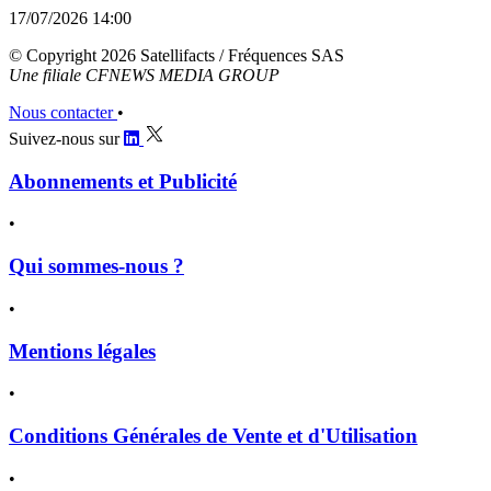
17/07/2026 14:00
© Copyright 2026 Satellifacts / Fréquences SAS
Une filiale CFNEWS MEDIA GROUP
Nous contacter
•
Suivez-nous sur
Abonnements et Publicité
•
Qui sommes-nous ?
•
Mentions légales
•
Conditions Générales de Vente et d'Utilisation
•