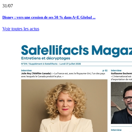
31/07
Disney : vers une cession de ses 50 % dans A+E Global ...
Voir toutes les actus