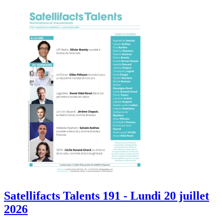
Satellifacts Talents 191 - Lundi 20 juillet
2026