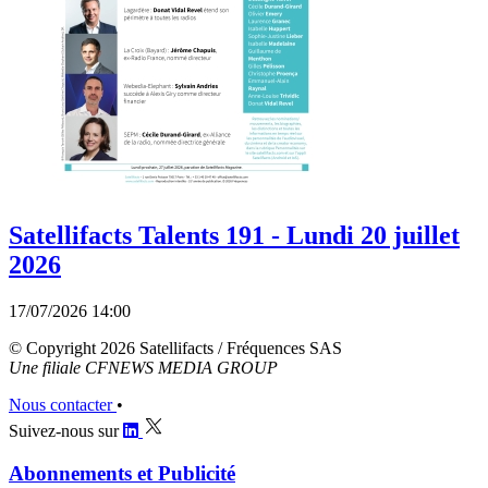
Satellifacts Talents 191 - Lundi 20 juillet
2026
17/07/2026 14:00
© Copyright 2026 Satellifacts / Fréquences SAS
Une filiale CFNEWS MEDIA GROUP
Nous contacter
•
Suivez-nous sur
Abonnements et Publicité