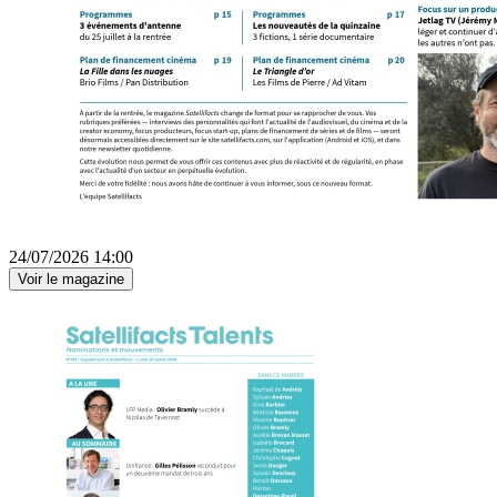
24/07/2026 14:00
Voir le magazine