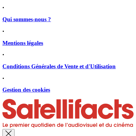
•
Qui sommes-nous ?
•
Mentions légales
•
Conditions Générales de Vente et d'Utilisation
•
Gestion des cookies