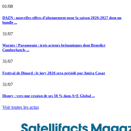
01/08
DAZN : nouvelles offres d’abonnement pour la saison 2026-2027 dont un
bundle ...
31/07
Warner / Paramount : trois acteurs britanniques dont Benedict
Cumberbatch, ...
31/07
Festival de Dinard : le jury 2026 sera présidé par Amira Casar
31/07
Disney : vers une cession de ses 50 % dans A+E Global ...
Voir toutes les actus