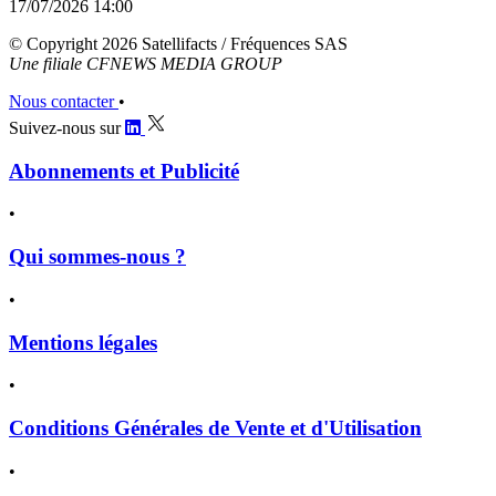
17/07/2026 14:00
© Copyright 2026 Satellifacts / Fréquences SAS
Une filiale CFNEWS MEDIA GROUP
Nous contacter
•
Suivez-nous sur
Abonnements et Publicité
•
Qui sommes-nous ?
•
Mentions légales
•
Conditions Générales de Vente et d'Utilisation
•