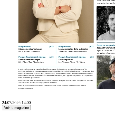
24/07/2026 14:00
Voir le magazine