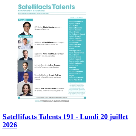
Satellifacts Talents 191 - Lundi 20 juillet
2026