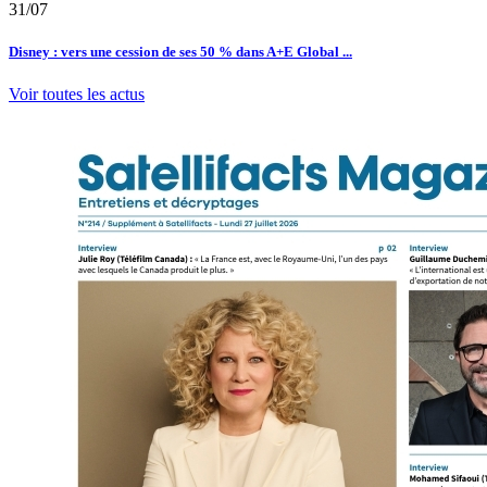
31/07
Disney : vers une cession de ses 50 % dans A+E Global ...
Voir toutes les actus