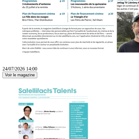
24/07/2026 14:00
Voir le magazine