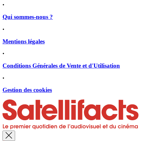
•
Qui sommes-nous ?
•
Mentions légales
•
Conditions Générales de Vente et d'Utilisation
•
Gestion des cookies