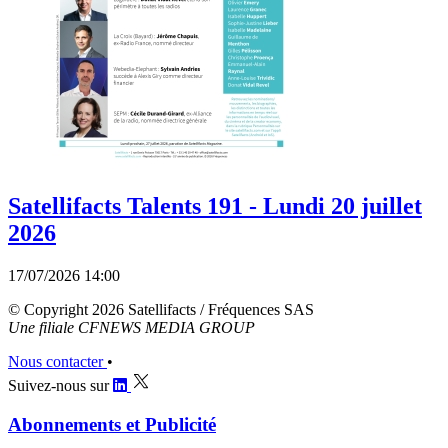
Satellifacts Talents 191 - Lundi 20 juillet
2026
17/07/2026 14:00
© Copyright 2026 Satellifacts / Fréquences SAS
Une filiale CFNEWS MEDIA GROUP
Nous contacter
•
Suivez-nous sur
Abonnements et Publicité