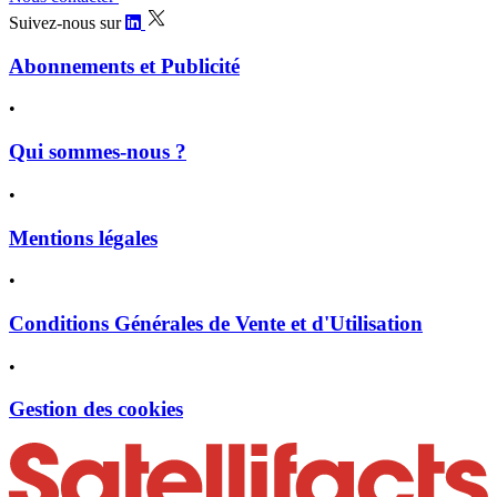
Suivez-nous sur
Abonnements et Publicité
•
Qui sommes-nous ?
•
Mentions légales
•
Conditions Générales de Vente et d'Utilisation
•
Gestion des cookies