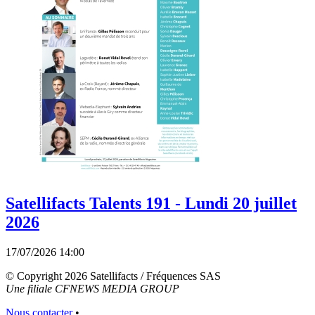
Satellifacts Talents 191 - Lundi 20 juillet
2026
17/07/2026 14:00
© Copyright 2026 Satellifacts / Fréquences SAS
Une filiale CFNEWS MEDIA GROUP
Nous contacter
•