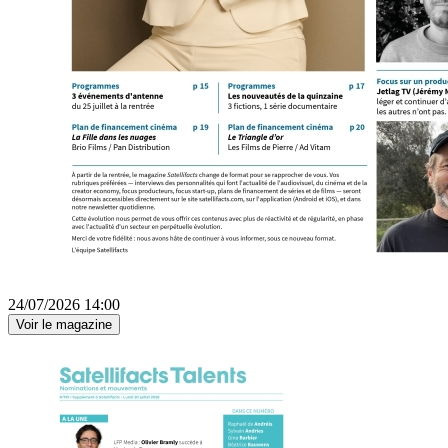
24/07/2026 14:00
Voir le magazine