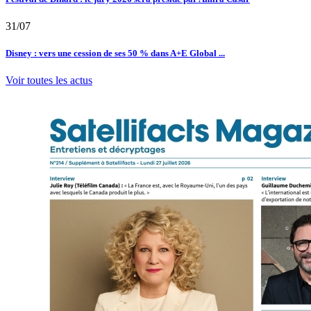
31/07
Disney : vers une cession de ses 50 % dans A+E Global ...
Voir toutes les actus