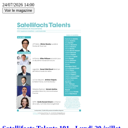
24/07/2026 14:00
Voir le magazine