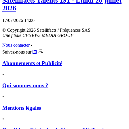
Satellifacts Talents 191 - Lundi 20 juillet
2026
17/07/2026 14:00
© Copyright 2026 Satellifacts / Fréquences SAS
Une filiale CFNEWS MEDIA GROUP
Nous contacter
•
Suivez-nous sur
Abonnements et Publicité
•
Qui sommes-nous ?
•
Mentions légales
•