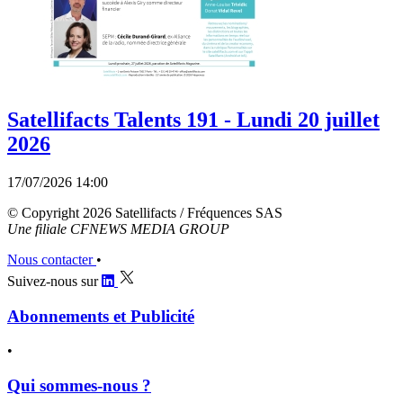
Satellifacts Talents 191 - Lundi 20 juillet
2026
17/07/2026 14:00
© Copyright 2026 Satellifacts / Fréquences SAS
Une filiale CFNEWS MEDIA GROUP
Nous contacter
•
Suivez-nous sur
Abonnements et Publicité
•
Qui sommes-nous ?