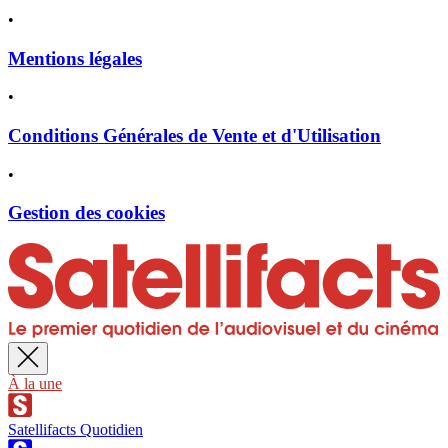
•
Mentions légales
•
Conditions Générales de Vente et d'Utilisation
•
Gestion des cookies
À la une
Satellifacts Quotidien