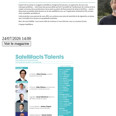
24/07/2026 14:00
Voir le magazine