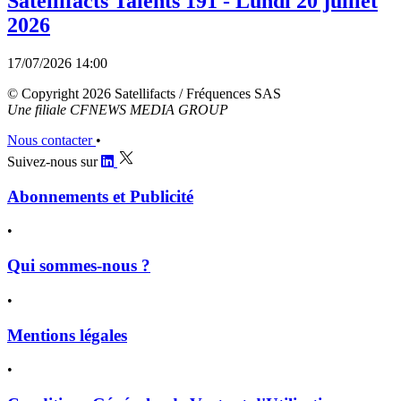
Satellifacts Talents 191 - Lundi 20 juillet
2026
17/07/2026 14:00
© Copyright 2026 Satellifacts / Fréquences SAS
Une filiale CFNEWS MEDIA GROUP
Nous contacter
•
Suivez-nous sur
Abonnements et Publicité
•
Qui sommes-nous ?
•
Mentions légales
•