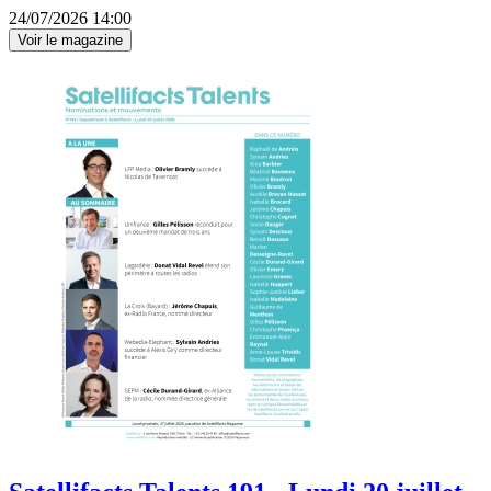
24/07/2026 14:00
Voir le magazine