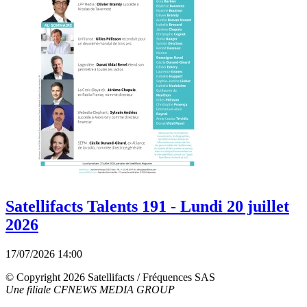
Satellifacts Talents 191 - Lundi 20 juillet
2026
17/07/2026 14:00
© Copyright 2026 Satellifacts / Fréquences SAS
Une filiale CFNEWS MEDIA GROUP