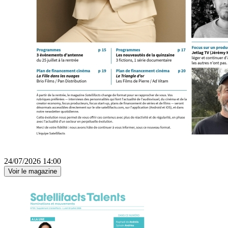
24/07/2026 14:00
Voir le magazine