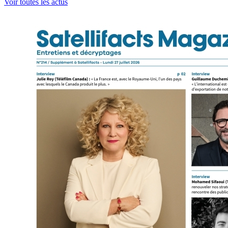
Voir toutes les actus