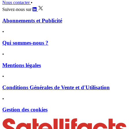
Nous contacter
•
Suivez-nous sur
Abonnements et Publicité
•
Qui sommes-nous ?
•
Mentions légales
•
Conditions Générales de Vente et d'Utilisation
•
Gestion des cookies