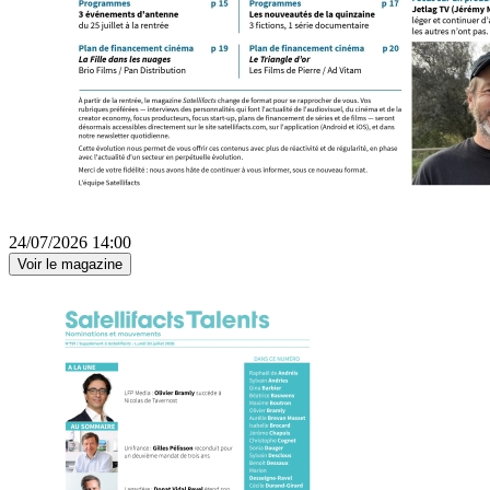
24/07/2026 14:00
Voir le magazine