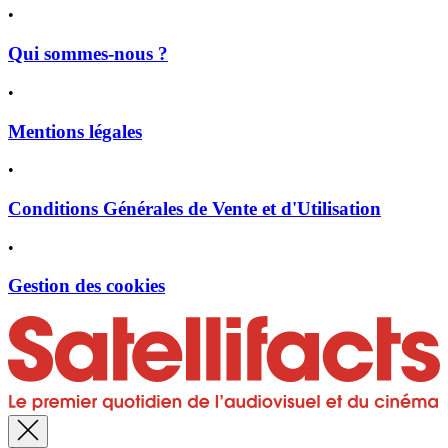
•
Qui sommes-nous ?
•
Mentions légales
•
Conditions Générales de Vente et d'Utilisation
•
Gestion des cookies