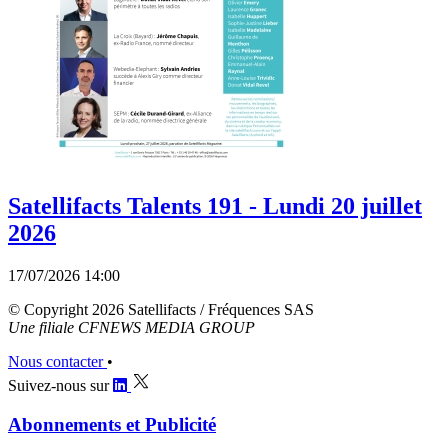
Satellifacts Talents 191 - Lundi 20 juillet
2026
17/07/2026 14:00
© Copyright 2026 Satellifacts / Fréquences SAS
Une filiale CFNEWS MEDIA GROUP
Nous contacter
•
Suivez-nous sur
Abonnements et Publicité