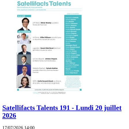
Satellifacts Talents 191 - Lundi 20 juillet
2026
17/07/2026 14:00