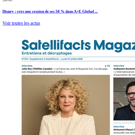
Disney : vers une cession de ses 50 % dans A+E Global ...
Voir toutes les actus