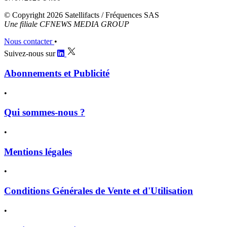
© Copyright 2026 Satellifacts / Fréquences SAS
Une filiale CFNEWS MEDIA GROUP
Nous contacter
•
Suivez-nous sur
Abonnements et Publicité
•
Qui sommes-nous ?
•
Mentions légales
•
Conditions Générales de Vente et d'Utilisation
•