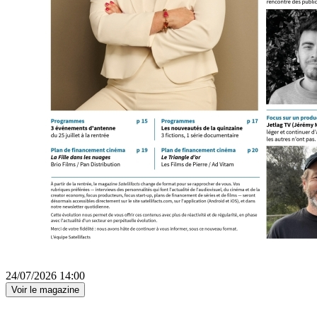
24/07/2026 14:00
Voir le magazine