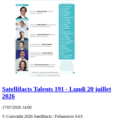
Satellifacts Talents 191 - Lundi 20 juillet
2026
17/07/2026 14:00
© Copyright 2026 Satellifacts / Fréquences SAS