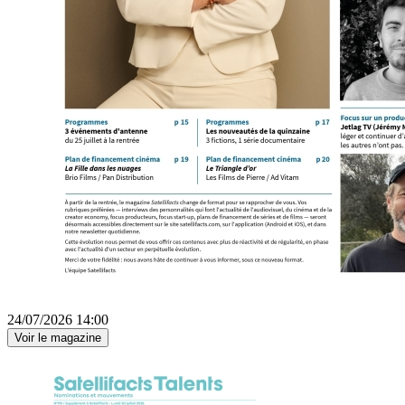
24/07/2026 14:00
Voir le magazine