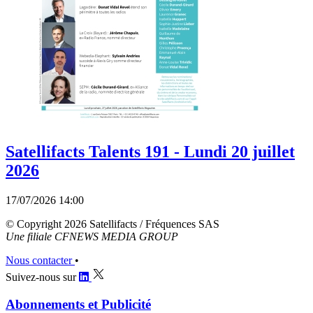
Satellifacts Talents 191 - Lundi 20 juillet
2026
17/07/2026 14:00
© Copyright 2026 Satellifacts / Fréquences SAS
Une filiale CFNEWS MEDIA GROUP
Nous contacter
•
Suivez-nous sur
Abonnements et Publicité