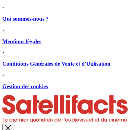
•
Qui sommes-nous ?
•
Mentions légales
•
Conditions Générales de Vente et d'Utilisation
•
Gestion des cookies