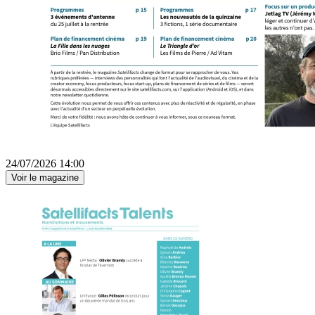
24/07/2026 14:00
Voir le magazine