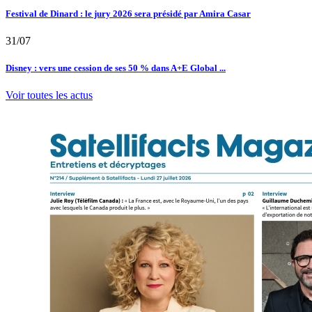
Festival de Dinard : le jury 2026 sera présidé par Amira Casar
31/07
Disney : vers une cession de ses 50 % dans A+E Global ...
Voir toutes les actus