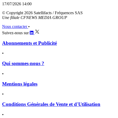
17/07/2026 14:00
© Copyright 2026 Satellifacts / Fréquences SAS
Une filiale CFNEWS MEDIA GROUP
Nous contacter
•
Suivez-nous sur
Abonnements et Publicité
•
Qui sommes-nous ?
•
Mentions légales
•
Conditions Générales de Vente et d'Utilisation
•