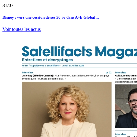
31/07
Disney : vers une cession de ses 50 % dans A+E Global ...
Voir toutes les actus