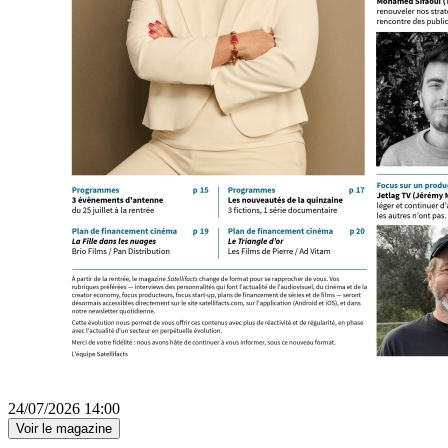
24/07/2026 14:00
Voir le magazine