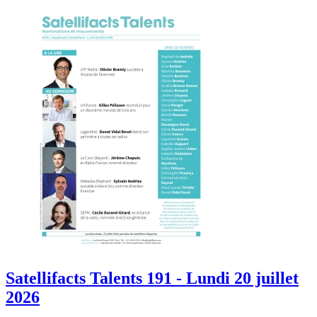
Satellifacts Talents 191 - Lundi 20 juillet
2026