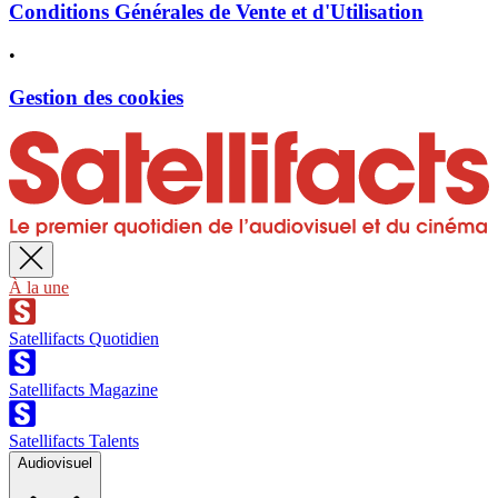
Conditions Générales de Vente et d'Utilisation
•
Gestion des cookies
À la une
Satellifacts Quotidien
Satellifacts Magazine
Satellifacts Talents
Audiovisuel