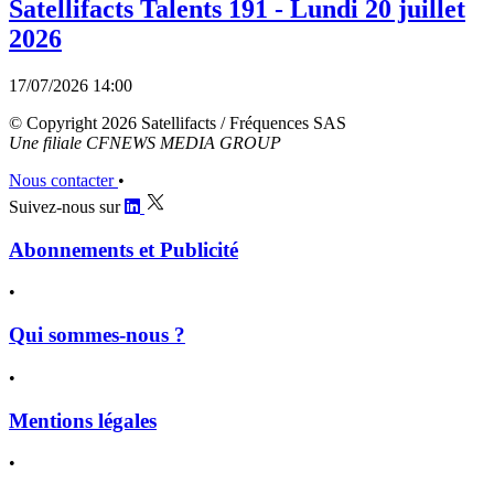
Satellifacts Talents 191 - Lundi 20 juillet
2026
17/07/2026 14:00
© Copyright 2026 Satellifacts / Fréquences SAS
Une filiale CFNEWS MEDIA GROUP
Nous contacter
•
Suivez-nous sur
Abonnements et Publicité
•
Qui sommes-nous ?
•
Mentions légales
•