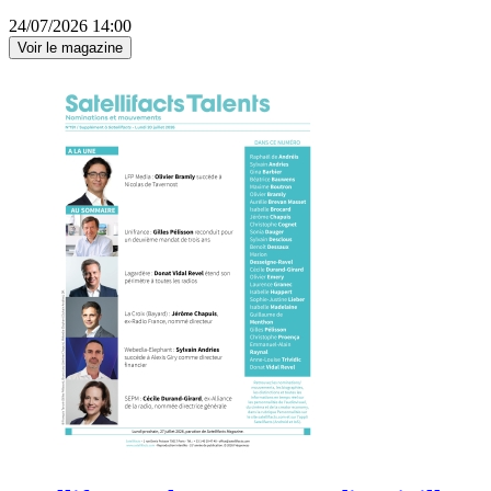
24/07/2026 14:00
Voir le magazine