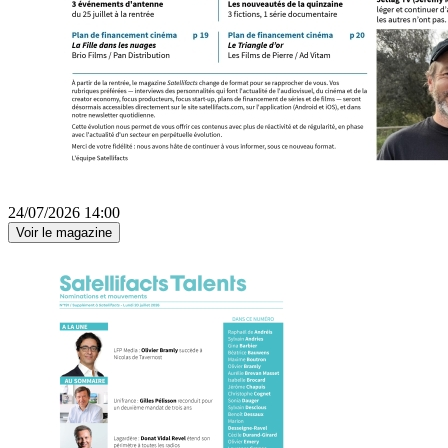
24/07/2026 14:00
Voir le magazine