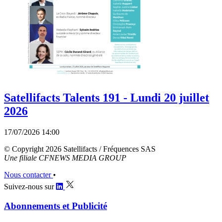
Satellifacts Talents 191 - Lundi 20 juillet
2026
17/07/2026 14:00
© Copyright 2026 Satellifacts / Fréquences SAS
Une filiale CFNEWS MEDIA GROUP
Nous contacter
•
Suivez-nous sur
Abonnements et Publicité