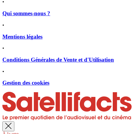
•
Qui sommes-nous ?
•
Mentions légales
•
Conditions Générales de Vente et d'Utilisation
•
Gestion des cookies
À la une