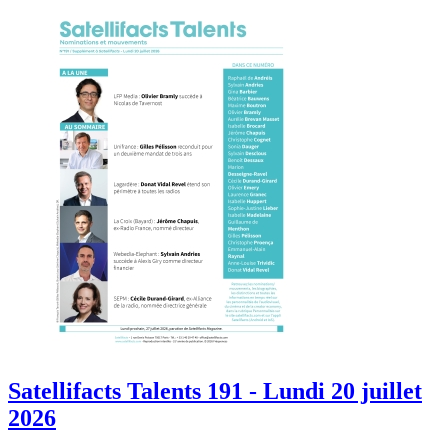
Satellifacts Talents 191 - Lundi 20 juillet
2026