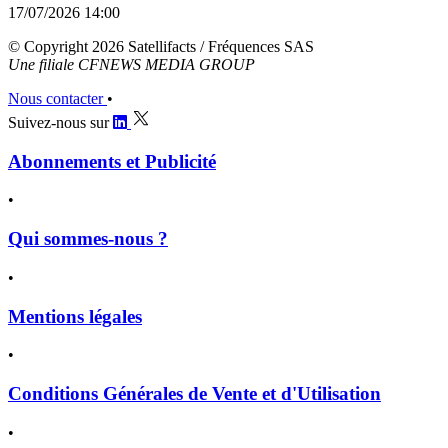
17/07/2026 14:00
© Copyright 2026 Satellifacts / Fréquences SAS
Une filiale CFNEWS MEDIA GROUP
Nous contacter
•
Suivez-nous sur
Abonnements et Publicité
•
Qui sommes-nous ?
•
Mentions légales
•
Conditions Générales de Vente et d'Utilisation
•