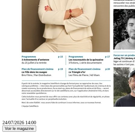
24/07/2026 14:00
Voir le magazine