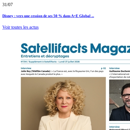
31/07
Disney : vers une cession de ses 50 % dans A+E Global ...
Voir toutes les actus