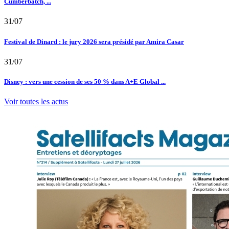
Cumberbatch, ...
31/07
Festival de Dinard : le jury 2026 sera présidé par Amira Casar
31/07
Disney : vers une cession de ses 50 % dans A+E Global ...
Voir toutes les actus