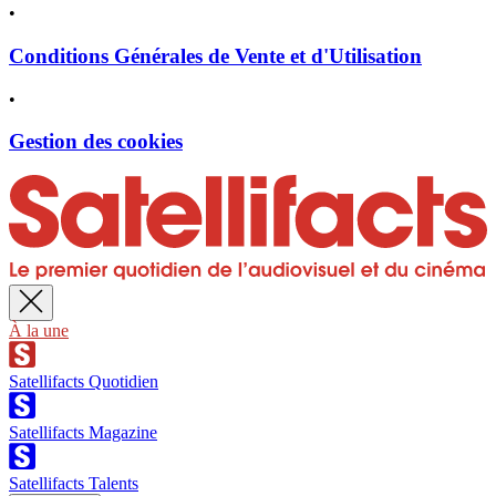
•
Conditions Générales de Vente et d'Utilisation
•
Gestion des cookies
À la une
Satellifacts Quotidien
Satellifacts Magazine
Satellifacts Talents