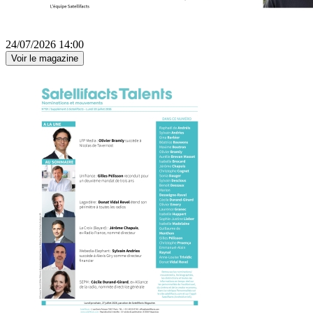
24/07/2026 14:00
Voir le magazine