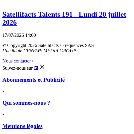
Satellifacts Talents 191 - Lundi 20 juillet
2026
17/07/2026 14:00
© Copyright 2026 Satellifacts / Fréquences SAS
Une filiale CFNEWS MEDIA GROUP
Nous contacter
•
Suivez-nous sur
Abonnements et Publicité
•
Qui sommes-nous ?
•
Mentions légales