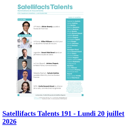
Satellifacts Talents 191 - Lundi 20 juillet
2026