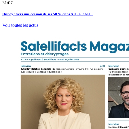
31/07
Disney : vers une cession de ses 50 % dans A+E Global ...
Voir toutes les actus