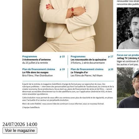
24/07/2026 14:00
Voir le magazine