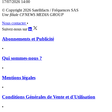
17/07/2026 14:00
© Copyright 2026 Satellifacts / Fréquences SAS
Une filiale CFNEWS MEDIA GROUP
Nous contacter
•
Suivez-nous sur
Abonnements et Publicité
•
Qui sommes-nous ?
•
Mentions légales
•
Conditions Générales de Vente et d'Utilisation
•