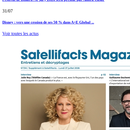
31/07
Disney : vers une cession de ses 50 % dans A+E Global ...
Voir toutes les actus