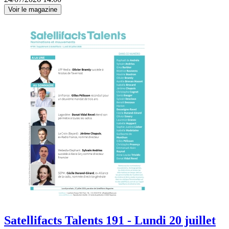
Voir le magazine
Satellifacts Talents 191 - Lundi 20 juillet