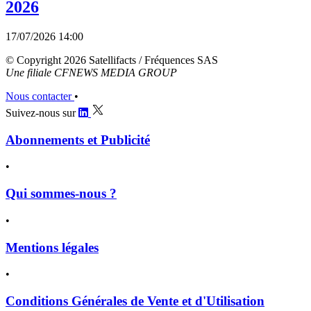
2026
17/07/2026 14:00
© Copyright 2026 Satellifacts / Fréquences SAS
Une filiale CFNEWS MEDIA GROUP
Nous contacter
•
Suivez-nous sur
Abonnements et Publicité
•
Qui sommes-nous ?
•
Mentions légales
•
Conditions Générales de Vente et d'Utilisation