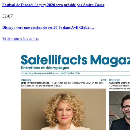
Festival de Dinard : le jury 2026 sera présidé par Amira Casar
31/07
Disney : vers une cession de ses 50 % dans A+E Global ...
Voir toutes les actus