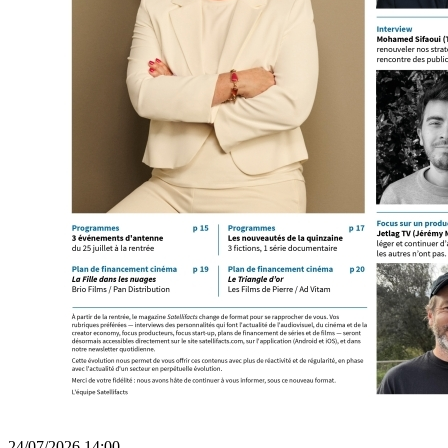
24/07/2026 14:00