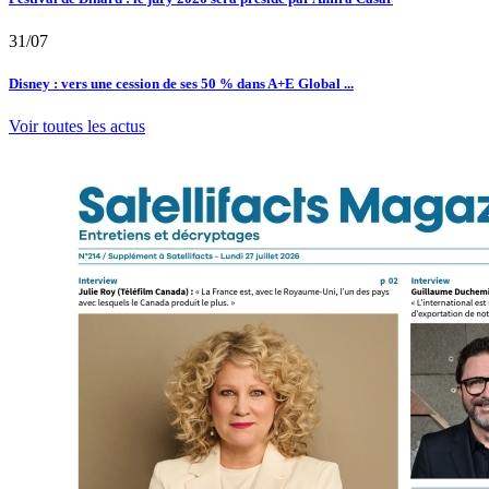
31/07
Disney : vers une cession de ses 50 % dans A+E Global ...
Voir toutes les actus